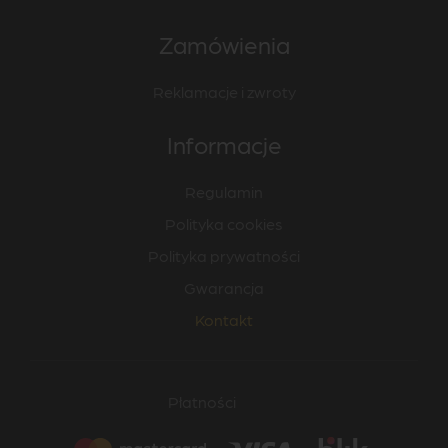
Zamówienia
Reklamacje i zwroty
Informacje
Regulamin
Polityka cookies
Polityka prywatności
Gwarancja
Kontakt
Płatności