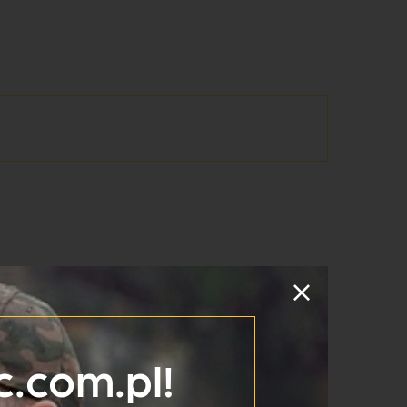
.com.pl!