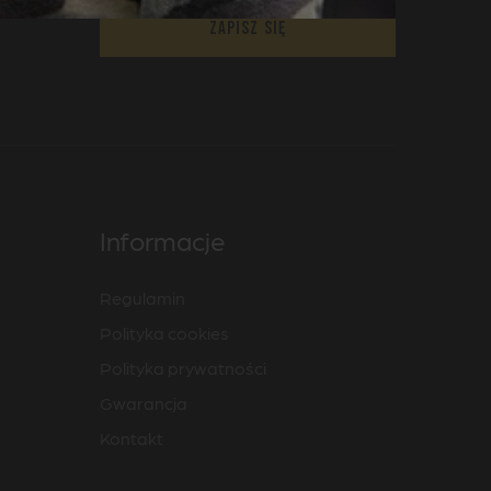
Zapisz się
Informacje
Regulamin
Polityka cookies
Polityka prywatności
Gwarancja
Kontakt