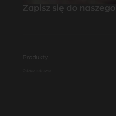
Zapisz się do naszego
Produkty
Odzież i obuwie